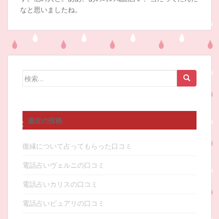
なと思いましたね。
検
索:
最近の投稿
復縁について占ってもらった口コミ
電話占いヴェルニの口コミ
電話占いカリスの口コミ
電話占いピュアリの口コミ