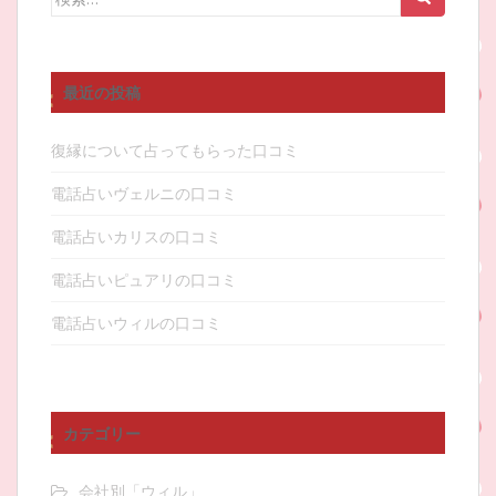
索:
最近の投稿
復縁について占ってもらった口コミ
電話占いヴェルニの口コミ
電話占いカリスの口コミ
電話占いピュアリの口コミ
電話占いウィルの口コミ
カテゴリー
会社別「ウィル」